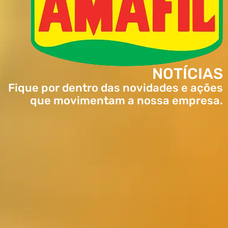
NOTÍCIAS
Fique por dentro das novidades e ações
que movimentam a nossa empresa.