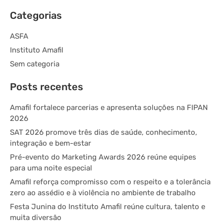
Categorias
ASFA
Instituto Amafil
Sem categoria
Posts recentes
Amafil fortalece parcerias e apresenta soluções na FIPAN
2026
SAT 2026 promove três dias de saúde, conhecimento,
integração e bem-estar
Pré-evento do Marketing Awards 2026 reúne equipes
para uma noite especial
Amafil reforça compromisso com o respeito e a tolerância
zero ao assédio e à violência no ambiente de trabalho
Festa Junina do Instituto Amafil reúne cultura, talento e
muita diversão