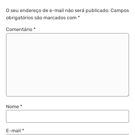
O seu endereço de e-mail não será publicado.
Campos
obrigatórios são marcados com
*
Comentário
*
Nome
*
E-mail
*