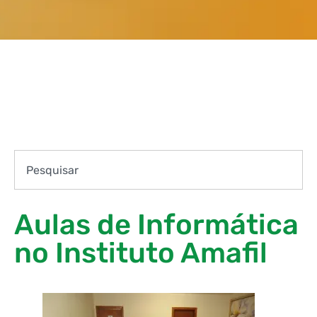
Aulas de Informática
no Instituto Amafil