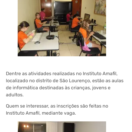
Dentre as atividades realizadas no Instituto Amafil,
localizado no distrito de São Lourenço, estão as aulas
de informática destinadas às crianças, jovens e
adultos.
Quem se interessar, as inscrições são feitas no
Instituto Amafil, mediante vaga.