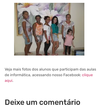
Veja mais fotos dos alunos que participam das aulas
de informática, acessando nosso Facebook:
clique
aqui
.
Deixe um comentário