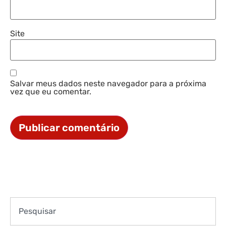
Site
Salvar meus dados neste navegador para a próxima
vez que eu comentar.