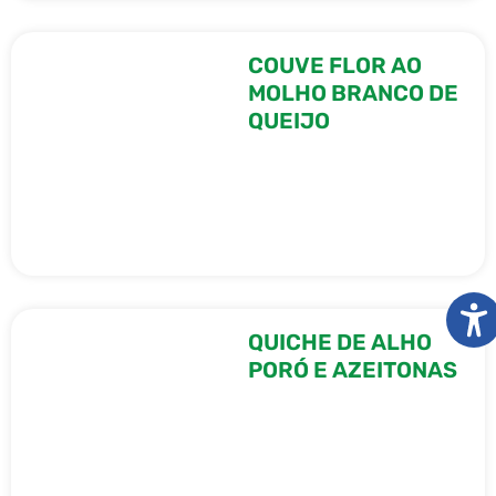
COUVE FLOR AO
MOLHO BRANCO DE
QUEIJO
QUICHE DE ALHO
PORÓ E AZEITONAS