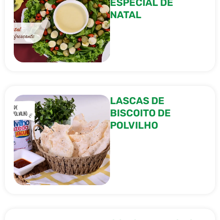
ESPECIAL DE
NATAL
LASCAS DE
BISCOITO DE
POLVILHO