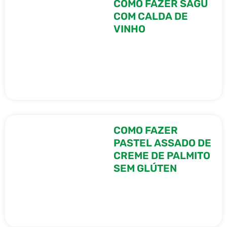
COMO FAZER SAGU
COM CALDA DE
VINHO
COMO FAZER
PASTEL ASSADO DE
CREME DE PALMITO
SEM GLÚTEN