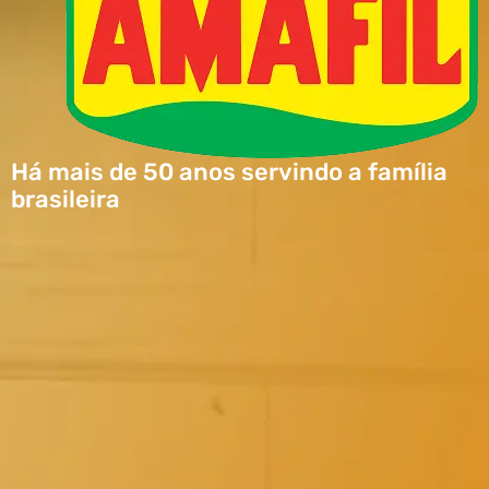
Há mais de 50 anos servindo a família
brasileira