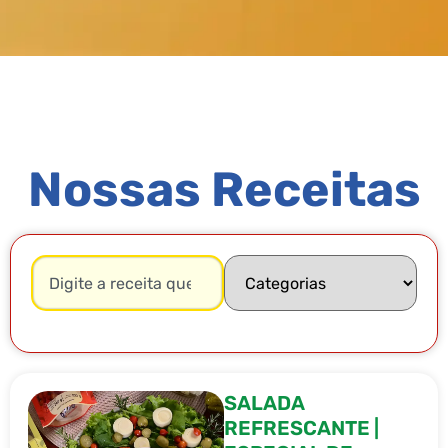
Nossas Receitas
SALADA
REFRESCANTE |