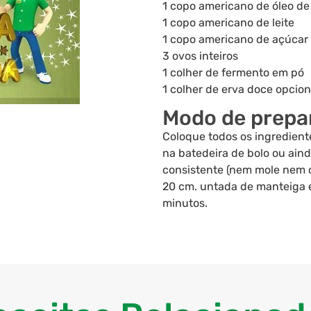
1 copo americano de óleo de
1 copo americano de leite
1 copo americano de açúcar
3 ovos inteiros
1 colher de fermento em pó
1 colher de erva doce opcion
Modo de prepa
Coloque todos os ingredient
na batedeira de bolo ou aind
consistente (nem mole nem 
20 cm. untada de manteiga e
minutos.