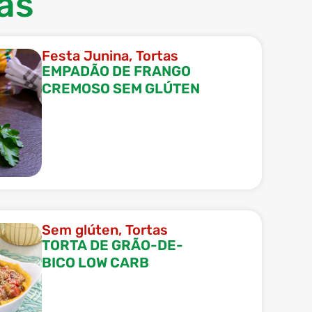
as
Festa Junina
,
Tortas
EMPADÃO DE FRANGO
CREMOSO SEM GLÚTEN
Sem glúten
,
Tortas
TORTA DE GRÃO-DE-
BICO LOW CARB