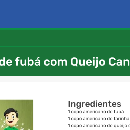
 de fubá com Queijo Can
Ingredientes
1 copo americano de fubá
1 copo americano de farinha 
1 copo americano de queijo 