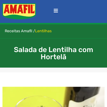
Receitas Amafil /
Lentilhas
Salada de Lentilha com
Hortelã