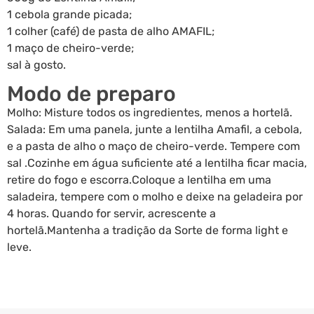
1 cebola grande picada;
1 colher (café) de pasta de alho AMAFIL;
1 maço de cheiro-verde;
sal à gosto.
Modo de preparo
Molho: Misture todos os ingredientes, menos a hortelã.
Salada: Em uma panela, junte a lentilha Amafil, a cebola,
e a pasta de alho o maço de cheiro-verde. Tempere com
sal .Cozinhe em água suficiente até a lentilha ficar macia,
retire do fogo e escorra.Coloque a lentilha em uma
saladeira, tempere com o molho e deixe na geladeira por
4 horas. Quando for servir, acrescente a
hortelã.Mantenha a tradição da Sorte de forma light e
leve.