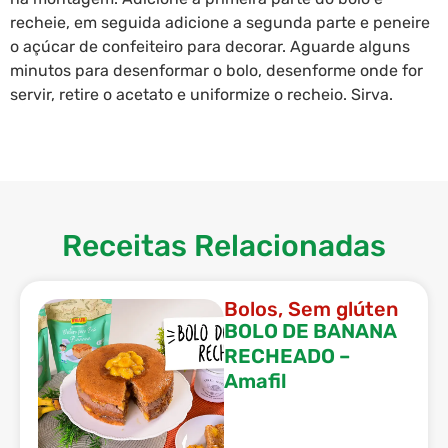
recheie, em seguida adicione a segunda parte e peneire
o açúcar de confeiteiro para decorar. Aguarde alguns
minutos para desenformar o bolo, desenforme onde for
servir, retire o acetato e uniformize o recheio. Sirva.
Receitas Relacionadas
Bolos
,
Sem glúten
BOLO DE BANANA
RECHEADO –
Amafil