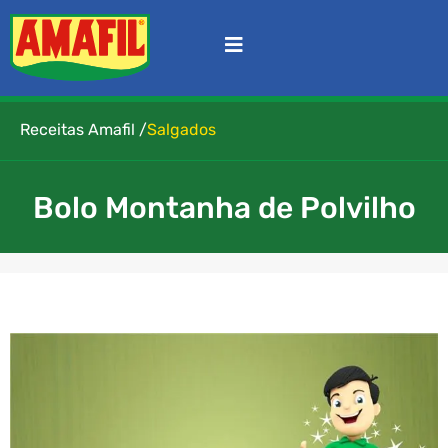
Receitas Amafil /
Salgados
Bolo Montanha de Polvilho