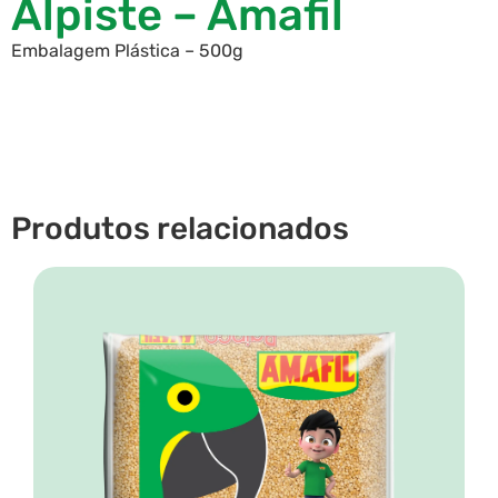
Alpiste – Amafil
Embalagem Plástica – 500g
Produtos relacionados